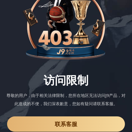
访问限制
尊敬的用户，由于相关法律限制，您所在地区无法访问J9产品，对
此造成的不便，我们深表歉意，您如有疑问请联系客服。
联系客服