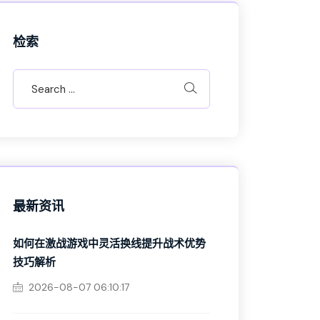
检索
最新资讯
如何在激战游戏中灵活换线提升战术优势
技巧解析
2026-08-07 06:10:17