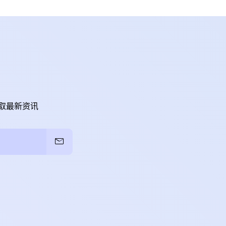
取最新资讯