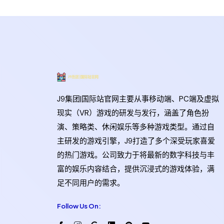
J9集团|国际站官网主要从事移动端、PC端及虚拟
现实（VR）游戏的研发与发行，涵盖了角色扮
演、策略类、休闲娱乐等多种游戏类型。通过自
主研发的游戏引擎，J9打造了多个深受玩家喜爱
的热门游戏。公司致力于将最新的数字科技与丰
富的娱乐内容结合，提供沉浸式的游戏体验，满
足不同用户的需求。
Follow Us On: