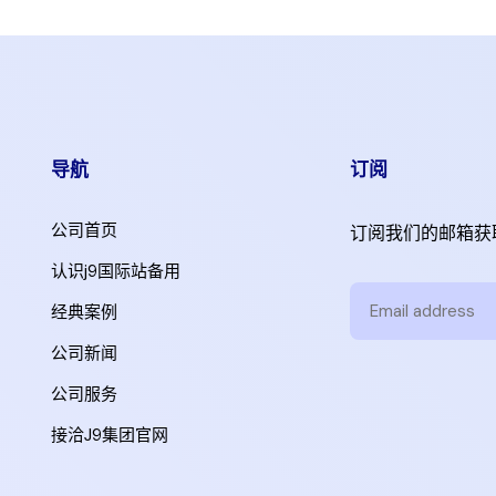
导航
订阅
公司首页
订阅我们的邮箱获
认识j9国际站备用
经典案例
公司新闻
公司服务
接洽J9集团官网