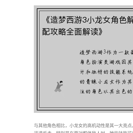
与其他角色相比，小龙女的高机动性是其一大亮点