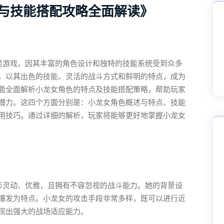
与技能搭配攻略全面解读》
类游戏，因其丰富的角色设计和独特的技能系统受到众多
，以其出色的技能、灵活的战斗方式和鲜明的特点，成为
面全面解析小龙女角色的特点及技能搭配策略，帮助玩家
潜力。这四个方面分别是：小龙女角色概述与特点、技能
用技巧。通过详细的解析，玩家将能够更好地掌握小龙女
形灵动、优雅，且拥有不容忽视的战斗能力。她的背景设
爆发为特点。小龙女的攻击手段非常多样，既可以进行近
现出强大的战场适应能力。