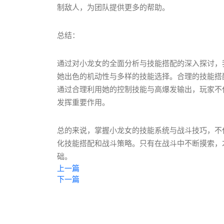
制敌人，为团队提供更多的帮助。
总结：
通过对小龙女的全面分析与技能搭配的深入探讨，
她出色的机动性与多样的技能选择。合理的技能搭
通过合理利用她的控制技能与高爆发输出，玩家不
发挥重要作用。
总的来说，掌握小龙女的技能系统与战斗技巧，不
化技能搭配和战斗策略。只有在战斗中不断摸索，
础。
上一篇
下一篇