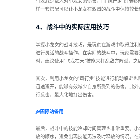
有效减少敌人对小龙女的伤害，而“风行步”则能
样一套搭配可以让小龙女在激烈的战斗中保持较长
4、战斗中的实际应用技巧
掌握小龙女的战斗技巧，是玩家在游戏中取得胜利
进行灵活的战斗操作。在实际的战斗中，玩家需要
时，建议使用“飞龙在天”技能来打乱敌方阵型，之
其次，利用小龙女的“风行步”技能进行机动躲避也
迅速避开，能够有效减少自身所受到的伤害。此外
行反击，最大化地打出伤害。
j9国际站备用
最后，战斗中的技能冷却时间管理也非常重要。小
放的顺序，避免出现技能无法及时释放的情况。在