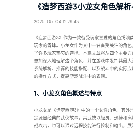
《造梦西游3小龙女角色解析
2025-05-04 12:29:43
《造梦西游3》作为一款备受玩家喜爱的角色扮演
玩家的青睐。小龙女作为其中一名备受关注的角色
了许多玩家热衷的选择。本篇文章将从四个主要方
更加深入地理解这个角色，并在游戏中发挥其最大
系统解析、推荐的技能搭配、以及战斗中的实际应
的操作方式，提高游戏战斗中的表现。
1、小龙女角色概述与特点
小龙女是《造梦西游3》中的一个女性角色，其外
定源自经典的武侠故事，其武技以轻灵、迅捷和高
战攻击，也可以通过远程技能进行控制和输出，展