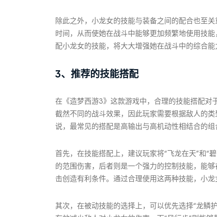
除此之外，小龙女的技能与装备之间的配合也至关
时间，从而使她在战斗中能够更加频繁地使用技能
配小龙女的技能，将大大增强她在战斗中的综合能
3、推荐的技能搭配
在《造梦西游3》这款游戏中，合理的技能搭配对
截然不同的战斗效果，因此玩家需要根据敌人的类
说，最常见的搭配是高输出与高机动性相结合的组
首先，在技能搭配上，建议玩家将“飞龙在天”和“
的范围伤害，后者则是一个强力的控制技能，能够
击创造有利条件。通过合理使用这两种技能，小龙
其次，在被动技能的选择上，可以优先选择“龙鳞护