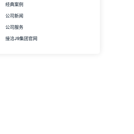
经典案例
公司新闻
公司服务
接洽J9集团官网