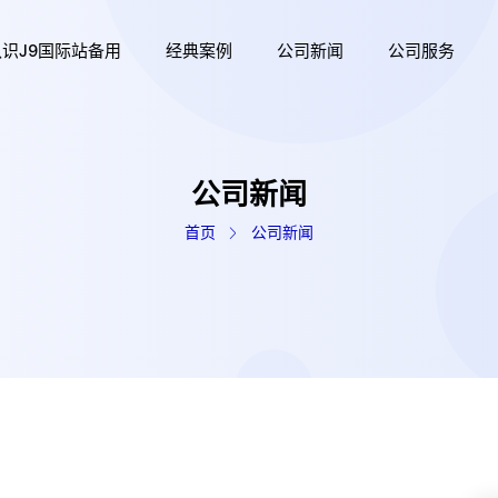
认识j9国际站备用
经典案例
公司新闻
公司服务
公司新闻
首页
公司新闻