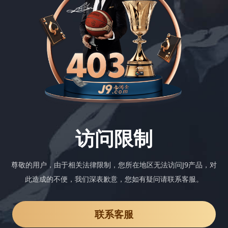
访问限制
尊敬的用户，由于相关法律限制，您所在地区无法访问J9产品，对
此造成的不便，我们深表歉意，您如有疑问请联系客服。
联系客服